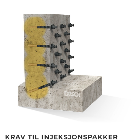
KRAV TIL INJEKSJONSPAKKER