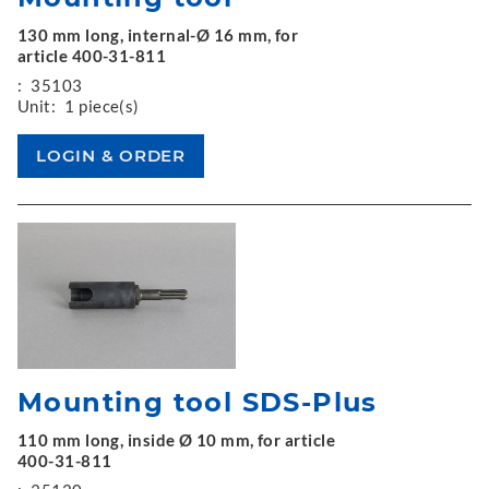
130 mm long, internal-Ø 16 mm, for
article 400-31-811
:
35103
Unit:
1 piece(s)
Mounting tool SDS-Plus
110 mm long, inside Ø 10 mm, for article
400-31-811