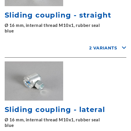
Sliding coupling - straight
Ø 16 mm, internal thread M10x1, rubber seal
blue
2 VARIANTS
Sliding coupling - lateral
Ø 16 mm, internal thread M10x1, rubber seal
blue