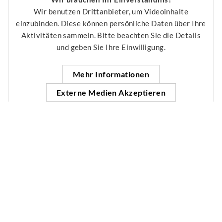
Wir benutzen Drittanbieter, um Videoinhalte
einzubinden. Diese können persönliche Daten über Ihre
Aktivitäten sammeln. Bitte beachten Sie die Details
und geben Sie Ihre Einwilligung.
Mehr Informationen
Externe Medien Akzeptieren