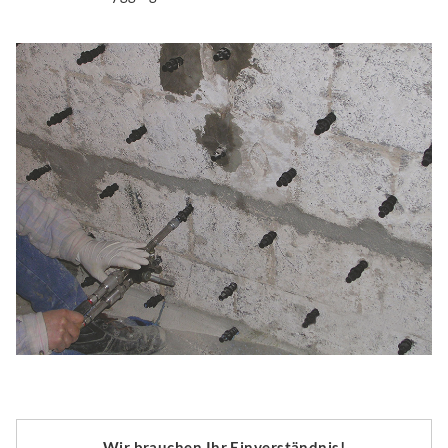
Wir brauchen Ihr Einverständnis!