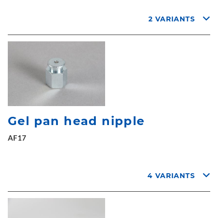
2 VARIANTS
Gel pan head nipple
AF17
4 VARIANTS