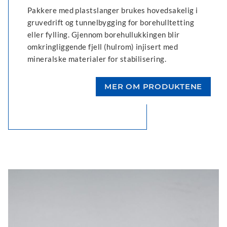
Pakkere med plastslanger brukes hovedsakelig i
gruvedrift og tunnelbygging for borehulltetting
eller fylling. Gjennom borehullukkingen blir
omkringliggende fjell (hulrom) injisert med
mineralske materialer for stabilisering.
MER OM PRODUKTENE