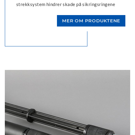
strekksystem hindrer skade på sikringsringene
MER OM PRODUKTENE