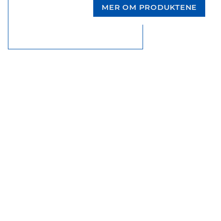
MER OM PRODUKTENE