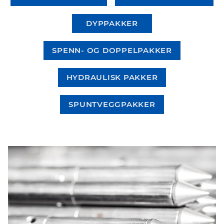
DYPPAKKER
SPENN- OG DOPPELPAKKER
HYDRAULISK PAKKER
SPUNTVEGGPAKKER