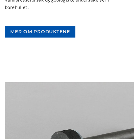
borehullet.
MER OM PRODUKTENE