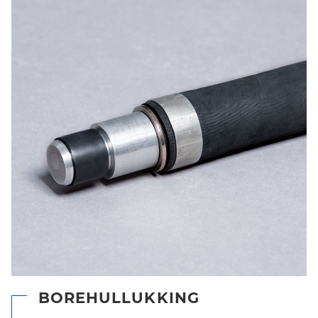
BOREHULLUKKING