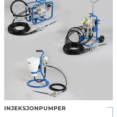
INJEKSJONPUMPER