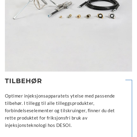
TILBEHØR
Optimer injeksjonsapparatets ytelse med passende
tilbehør. I tillegg til alle tilleggsprodukter,
forbindelseselementer og tilskruinger, finner du det
rette produktet for friksjonsfri bruk av
injeksjonsteknologi hos DESOI.