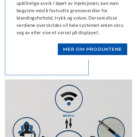
upålitelige avvik i løpet av injeksjonen, kan man
begynne med å fastsette grenseverdier for
blandingsforhold, trykk og volum. Dersom disse
verdiene overskrides vil hele systemet enten skru
seg av eller vise et varsel på displayet.
MER OM PRODUKTENE