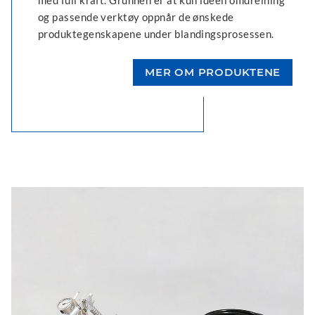
og passende verktøy oppnår de ønskede
produktegenskapene under blandingsprosessen.
MER OM PRODUKTENE