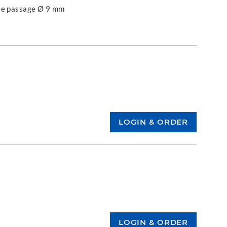
ree passage Ø 9 mm