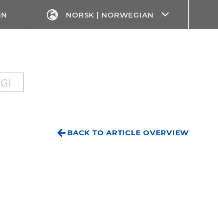
IN
NORSK | NORWEGIAN
GI
BACK TO ARTICLE OVERVIEW