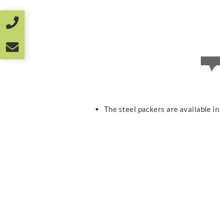
The steel packers are available in