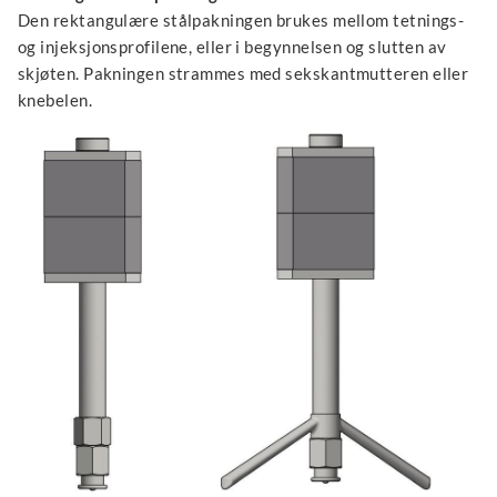
Den rektangulære stålpakningen brukes mellom tetnings-
og injeksjonsprofilene, eller i begynnelsen og slutten av
skjøten. Pakningen strammes med sekskantmutteren eller
knebelen.