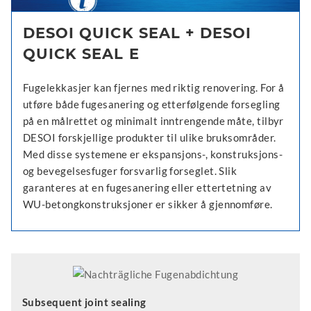
DESOI QUICK SEAL + DESOI
QUICK SEAL E
Fugelekkasjer kan fjernes med riktig renovering. For å
utføre både fugesanering og etterfølgende forsegling
på en målrettet og minimalt inntrengende måte, tilbyr
DESOI forskjellige produkter til ulike bruksområder.
Med disse systemene er ekspansjons-, konstruksjons-
og bevegelsesfuger forsvarlig forseglet. Slik
garanteres at en fugesanering eller ettertetning av
WU-betongkonstruksjoner er sikker å gjennomføre.
Subsequent joint sealing