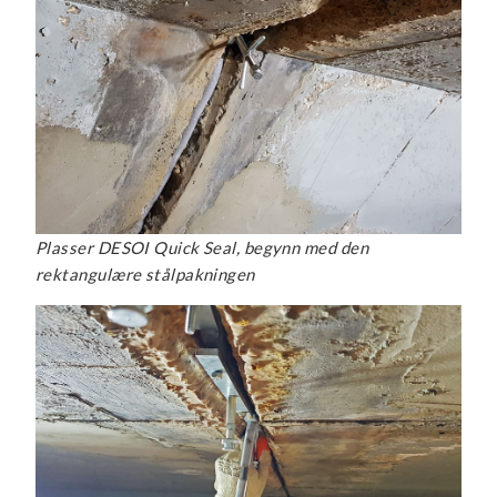
Plasser DESOI Quick Seal, begynn med den
rektangulære stålpakningen