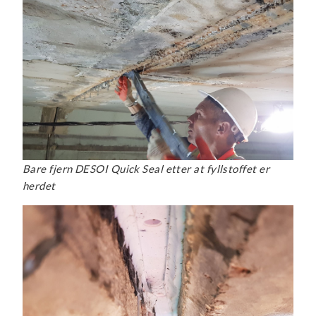
Bare fjern DESOI Quick Seal etter at fyllstoffet er
herdet