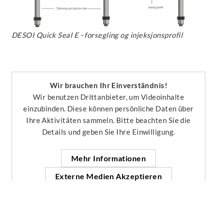
DESOI Quick Seal E - forsegling og injeksjonsprofil
Wir brauchen Ihr Einverständnis!
Wir benutzen Drittanbieter, um Videoinhalte
einzubinden. Diese können persönliche Daten über
Ihre Aktivitäten sammeln. Bitte beachten Sie die
Details und geben Sie Ihre Einwilligung.
Mehr Informationen
Externe Medien Akzeptieren