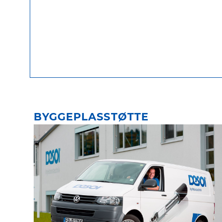
BYGGEPLASSTØTTE